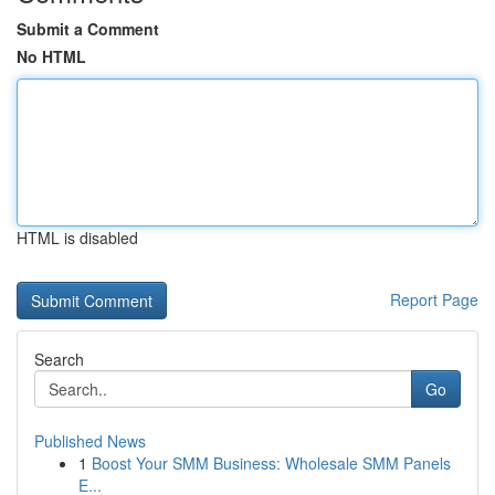
Submit a Comment
No HTML
HTML is disabled
Report Page
Search
Go
Published News
1
Boost Your SMM Business: Wholesale SMM Panels
E...