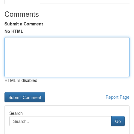
Comments
Submit a Comment
No HTML
HTML is disabled
Report Page
Search
Go